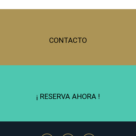
CONTACTO
¡ RESERVA AHORA !