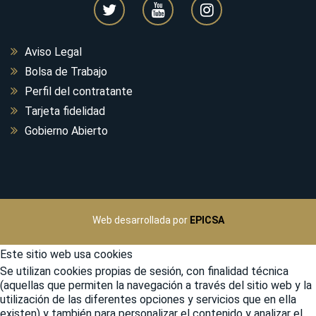
Aviso Legal
Bolsa de Trabajo
Perfil del contratante
Tarjeta fidelidad
Gobierno Abierto
Web desarrollada por
EPICSA
Este sitio web usa cookies
Se utilizan cookies propias de sesión, con finalidad técnica
(aquellas que permiten la navegación a través del sitio web y la
utilización de las diferentes opciones y servicios que en ella
existen) y también para personalizar el contenido y analizar el